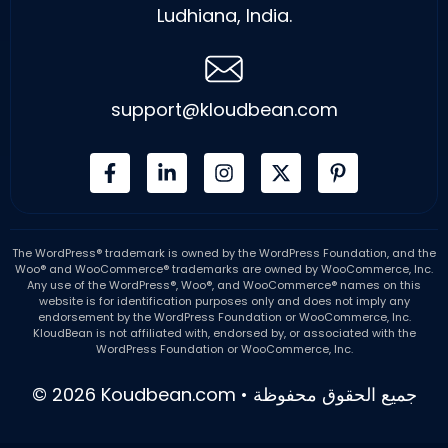
Ludhiana, India.
support@kloudbean.com
The WordPress® trademark is owned by the WordPress Foundation, and the
Woo® and WooCommerce® trademarks are owned by WooCommerce, Inc.
Any use of the WordPress®, Woo®, and WooCommerce® names on this
website is for identification purposes only and does not imply any
endorsement by the WordPress Foundation or WooCommerce, Inc.
KloudBean is not affiliated with, endorsed by, or associated with the
WordPress Foundation or WooCommerce, Inc.
© 2026 Koudbean.com • جميع الحقوق محفوظة