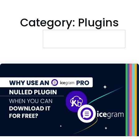
Category: Plugins