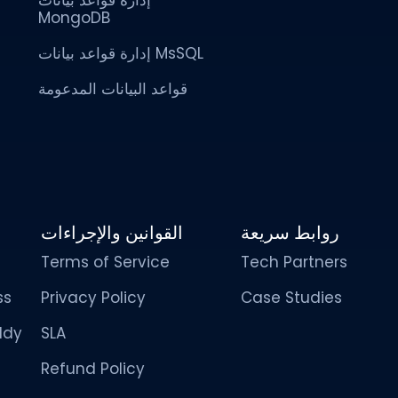
MongoDB
إدارة قواعد بيانات MsSQL
قواعد البيانات المدعومة
روابط سريعة
القوانين والإجراءات
Terms of Service
Tech Partners
ss
Privacy Policy
Case Studies
ddy
SLA
Refund Policy