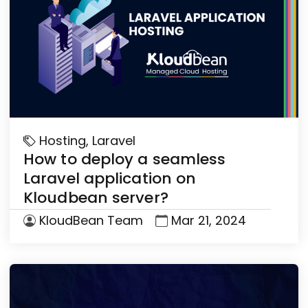
Hosting
,
Laravel
How to deploy a seamless
Laravel application on
Kloudbean server?
KloudBean Team
Mar 21, 2024