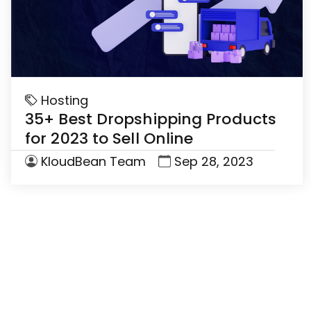
Hosting
35+ Best Dropshipping Products
for 2023 to Sell Online
KloudBean Team
Sep 28, 2023