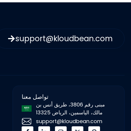
support@kloudbean.com
تواصل معنا
مبنى رقم 3806، طريق أنس بن
مالك، الياسمين، الرياض 13325
support@kloudbean.com