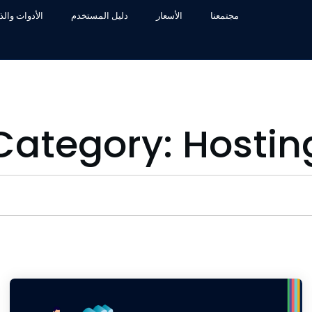
مجتمعنا
الأسعار
دليل المستخدم
الأدوات وال
Category: Hostin