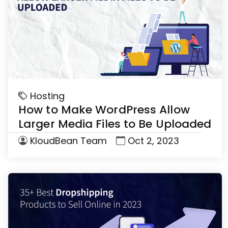
Hosting
How to Make WordPress Allow
Larger Media Files to Be Uploaded
KloudBean Team
Oct 2, 2023