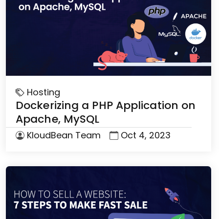
Hosting
Dockerizing a PHP Application on
Apache, MySQL
KloudBean Team
Oct 4, 2023