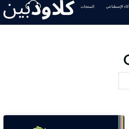
ذكاء الإصطناعي
المنتجات