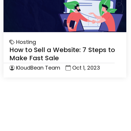
Hosting
How to Sell a Website: 7 Steps to
Make Fast Sale
KloudBean Team
Oct 1, 2023