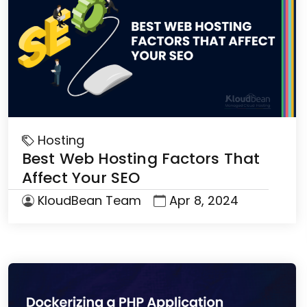
Hosting
Best Web Hosting Factors That
Affect Your SEO
KloudBean Team
Apr 8, 2024