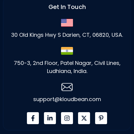
Get In Touch
30 Old Kings Hwy S Darien, CT, 06820, USA.
750-3, 2nd Floor, Patel Nagar, Civil Lines,
Ludhiana, India.
support@kloudbean.com