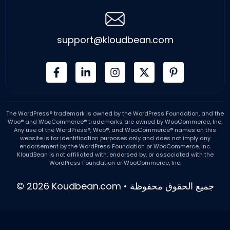
support@kloudbean.com
The WordPress® trademark is owned by the WordPress Foundation, and the
Woo® and WooCommerce® trademarks are owned by WooCommerce, Inc.
Any use of the WordPress®, Woo®, and WooCommerce® names on this
website is for identification purposes only and does not imply any
endorsement by the WordPress Foundation or WooCommerce, Inc.
KloudBean is not affiliated with, endorsed by, or associated with the
WordPress Foundation or WooCommerce, Inc.
© 2026 Koudbean.com • جميع الحقوق محفوظة