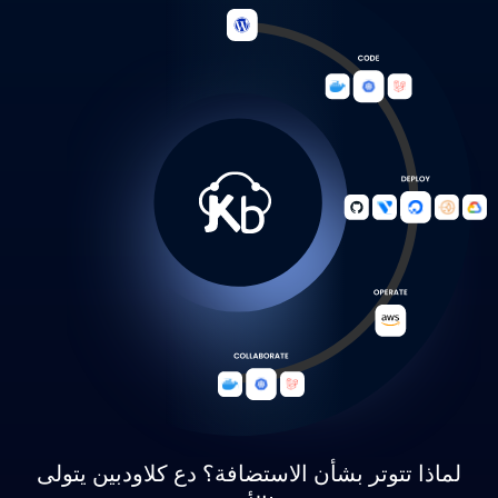
لماذا تتوتر بشأن الاستضافة؟ دع كلاودبين يتولى