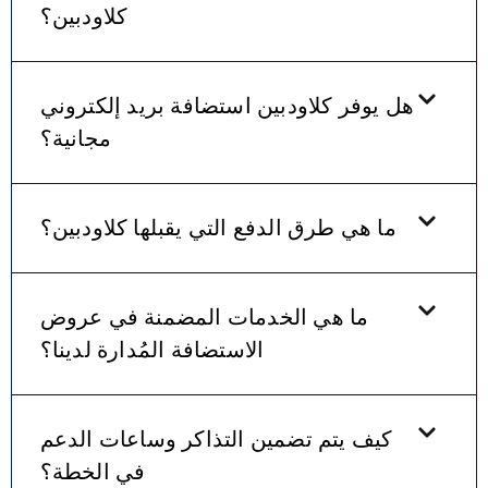
كلاودبين؟
هل يوفر كلاودبين استضافة بريد إلكتروني
مجانية؟
ما هي طرق الدفع التي يقبلها كلاودبين؟
ما هي الخدمات المضمنة في عروض
الاستضافة المُدارة لدينا؟
كيف يتم تضمين التذاكر وساعات الدعم
في الخطة؟