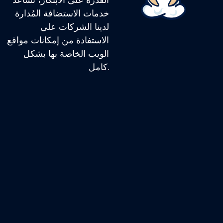
خدمات الاستضافة المُدارة
لدينا الشركات على
الاستفادة من إمكانات مواقع
الويب الخاصة بها بشكل
كامل.