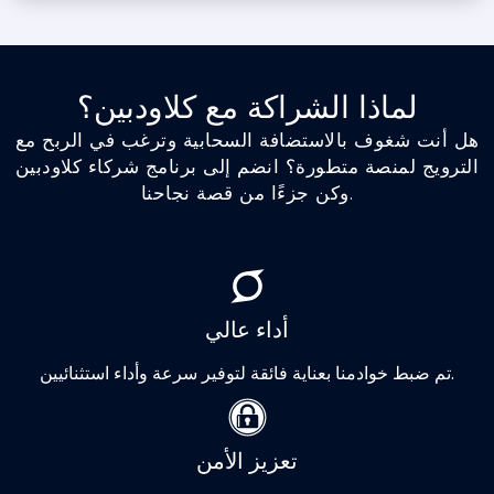
لماذا الشراكة مع كلاودبين؟
هل أنت شغوف بالاستضافة السحابية وترغب في الربح مع
الترويج لمنصة متطورة؟ انضم إلى برنامج شركاء كلاودبين
وكن جزءًا من قصة نجاحنا.
أداء عالي
تم ضبط خوادمنا بعناية فائقة لتوفير سرعة وأداء استثنائيين.
تعزيز الأمن