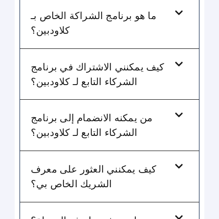
ما هو برنامج الشراكة الخاص بـ
كلاودبين؟
كيف يمكنني الاشتراك في برنامج
الشركاء التابع لـ كلاودبين؟
من يمكنه الانضمام إلى برنامج
الشركاء التابع لـ كلاودبين؟
كيف يمكنني العثور على معرف
الشريك الخاص بي؟