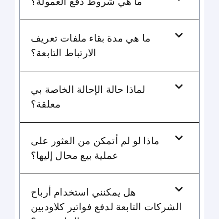
ما هي شروط دفع العمولة؟
ما هي مدة بقاء ملفات تعريف
الارتباط التابعة؟
لماذا حالة الإحالة الخاصة بي
معلقة؟
ماذا لو لم أتمكن من العثور على
عملية بيع محال إليها؟
هل يمكنني استخدام أرباح
الشركات التابعة لدفع فواتير كلاودبين