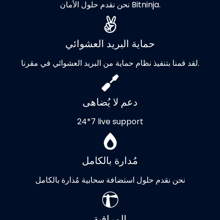
نحن نقدم حلول الأمان Bitninja.
حماية البريد العشوائي
لقد قمنا بتنفيذ نظام حماية من البريد العشوائي في مقرنا.
دعم لا يُضاهى
24*7 live support
مُدارة بالكامل
نحن نقدم حلول استضافة سحابية مُدارة بالكامل
المراقبة