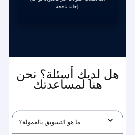
إحالة ناجحة.
هل لديك أسئلة؟ نحن
هنا لمساعدتك
ما هو التسويق بالعمولة؟