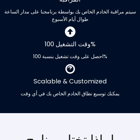
سيتم مراقبة الخادم الخاص بك بواسطة برنامجنا على مدار الساعة
طوال أيام الأسبوع
وقت التشغيل 100%
احصل على وقت تشغيل بنسبة 100%
Scalable & Customized
يمكنك توسيع نطاق الخادم الخاص بك في أي وقت
لماذا تختار برنامج