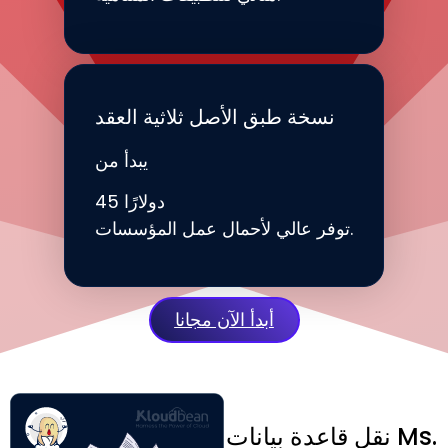
نسخة طبق الأصل ثلاثية العقد
يبدأ من
45 دولارًا
توفر عالي لأحمال عمل المؤسسات.
أبدأ الآن مجانا
نقل قاعدة بيانات Ms.