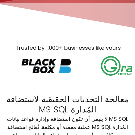
Trusted by 1,000+ businesses like yours
معالجة التحديات الحقيقية لاستضافة
MS SQL المُدارة
لا ينبغي أن تكون استضافة وإدارة قواعد بيانات MS SQL
عملية معقدة أو مكلفة. تُعالج استضافة MS SQL المُدارة